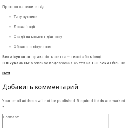
Прогноз залежить від:
Типу пухлини
Локалізації
Стадії на момент діагнозу
Обраного лікування
Без лікування
: тривалість життя — тижні або місяці
З лікуванням
: можливе подовження життя на
1–3 роки
і більше
Next
Добавить комментарий
Your email address will not be published. Required fields are marked
*