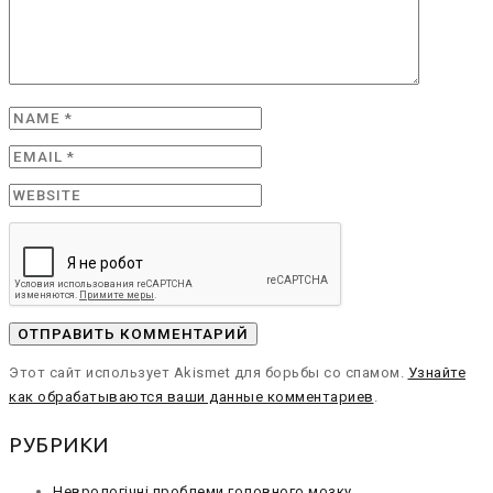
Этот сайт использует Akismet для борьбы со спамом.
Узнайте
как обрабатываются ваши данные комментариев
.
РУБРИКИ
Неврологічні проблеми головного мозку